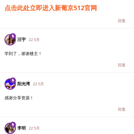
点击此处立即进入新葡京512官网
回复
汪宇
22 5月
学到了，谢谢楼主！
回复
阳光湾
22 5月
感谢分享资源！
回复
李明
22 5月