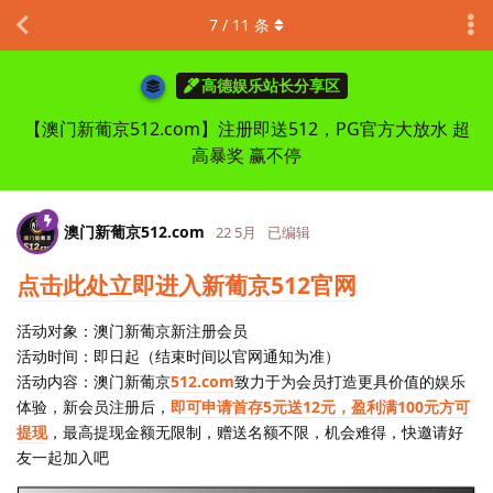
7
/
11
条
高德娱乐站长分享区
【澳门新葡京512.com】注册即送512，PG官方大放水 超
高暴奖 赢不停
澳门新葡京512.​com
22 5月
已编辑
点击此处立即进入新葡京512官网
活动对象：澳门新葡京新注册会员
活动时间：即日起（结束时间以官网通知为准）
活动内容：澳门新葡京
512.com
致力于为会员打造更具价值的娱乐
体验，新会员注册后，
即可申请首存5元送12元，盈利满100元方可
提现
，最高提现金额无限制，赠送名额不限，机会难得，快邀请好
友一起加入吧