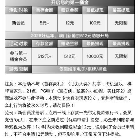
注意：本活动不与《首存豪礼》《助力大奖》共享，街机游戏、棋
牌百家乐、21点、PG电子《宝石侠、逆袭的小红帽、美杜莎2》桌
面游戏不参与此活动，本活动专为真实玩家设立，套利者请绕行，
套利行为将被永久封号，请勿冒险！
范例：新会员注册后，点击一线上存款一先绑定提款银行卡，会员
充值5元后，在未下注之前通过【优惠申请】提交，彩金未到账参与
游戏视为放弃！1小时内未收到赠送彩金12元，说明同IP会员已申请
过，不符合申请12元活动，但不影响用户正常充值下注提款。