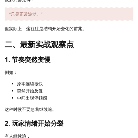
“只是正常波动。”
但实际上，这往往是结构开始变化的前兆。
二、最新实战观察点
1. 节奏突然变慢
例如：
原本连续很快
突然开始反复
中间出现停顿感
这种时候不要急着继续追。
2. 玩家情绪开始分裂
有人继续追，