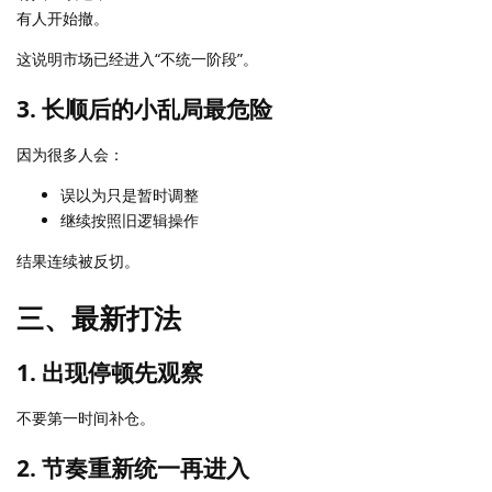
有人开始撤。
这说明市场已经进入“不统一阶段”。
3. 长顺后的小乱局最危险
因为很多人会：
误以为只是暂时调整
继续按照旧逻辑操作
结果连续被反切。
三、最新打法
1. 出现停顿先观察
不要第一时间补仓。
2. 节奏重新统一再进入