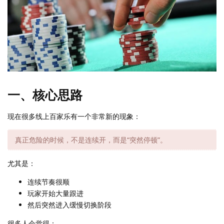
一、核心思路
现在很多线上百家乐有一个非常新的现象：
真正危险的时候，不是连续开，而是“突然停顿”。
尤其是：
连续节奏很顺
玩家开始大量跟进
然后突然进入缓慢切换阶段
很多人会觉得：