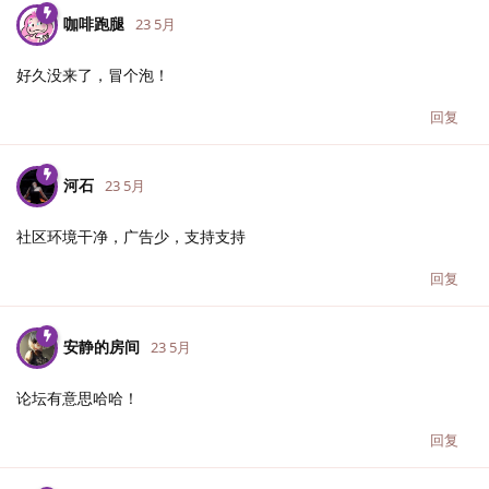
咖啡跑腿
23 5月
好久没来了，冒个泡！
回复
河石
23 5月
社区环境干净，广告少，支持支持
回复
安静的房间
23 5月
论坛有意思哈哈！
回复