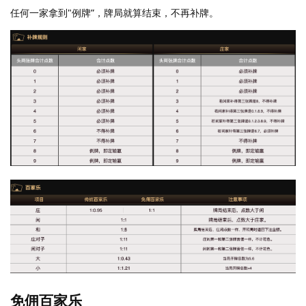
任何一家拿到"例牌”，牌局就算结束，不再补牌。
免佣百家乐