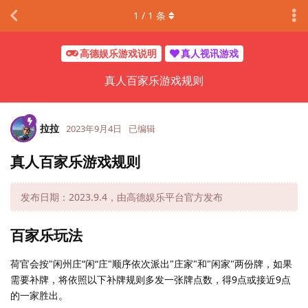
1
/
1
条
高德娱乐游戏说明
真人视讯游戏
真人百家乐游戏规则
拉拉
2023年9月4日
已编辑
真人百家乐游戏规则
发布日期：2023.9.4，由高德娱乐平台官方发布
百家乐玩法
荷官会按"闲州庄“闲“庄"顺序依次派出"庄家"和"闲家"两份牌，如果
需要补牌，将依照以下补牌规则多发一张牌点数，得9点或接近9点
的一家胜出。