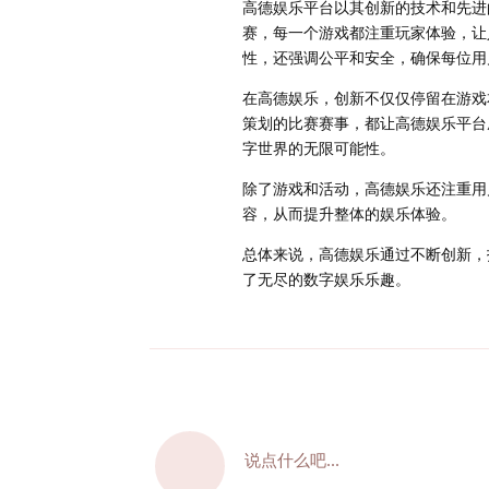
高德娱乐平台以其创新的技术和先进
赛，每一个游戏都注重玩家体验，让
性，还强调公平和安全，确保每位用
在高德娱乐，创新不仅仅停留在游戏
策划的比赛赛事，都让高德娱乐平台
字世界的无限可能性。
除了游戏和活动，高德娱乐还注重用
容，从而提升整体的娱乐体验。
总体来说，高德娱乐通过不断创新，
了无尽的数字娱乐乐趣。
说点什么吧...