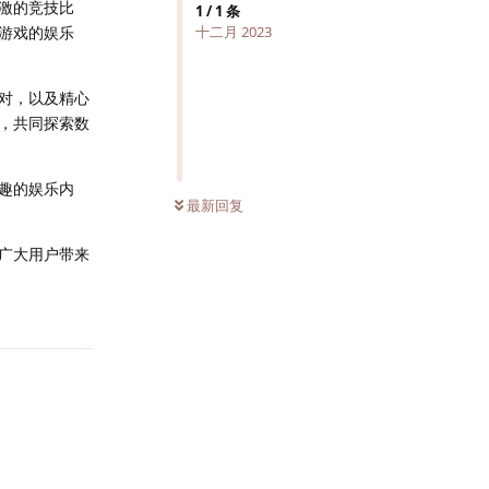
激的竞技比
1
/
1
条
游戏的娱乐
十二月 2023
对，以及精心
，共同探索数
趣的娱乐内
最新回复
广大用户带来
回复