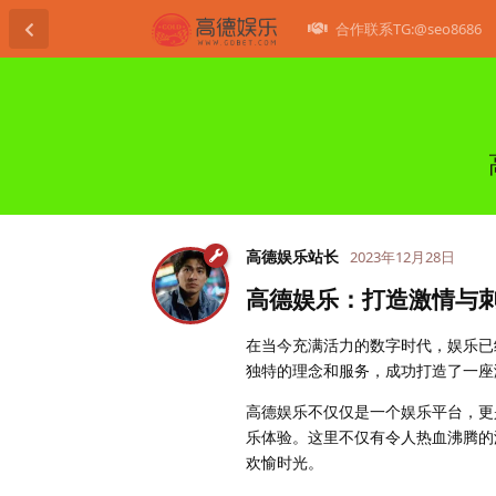
合作联系TG:@seo8686
高德娱乐站长
2023年12月28日
高德娱乐：打造激情与
在当今充满活力的数字时代，娱乐已
独特的理念和服务，成功打造了一座
高德娱乐不仅仅是一个娱乐平台，更
乐体验。这里不仅有令人热血沸腾的
欢愉时光。