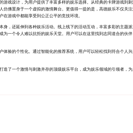
的游戏设计，为用户提供了丰富多样的娱乐选择。从经典的卡牌游戏到刺
人仿佛置身于一个虚拟的激情舞台。更值得一提的是，高德娱乐不仅关注
户在游戏中都能享受到公正公平的竞技环境。
本身，还延伸到各种娱乐活动。线上线下的活动互动，丰富多彩的主题派
成为一个令人难以抗拒的娱乐天堂。用户可以在这里找到志同道合的伙伴
户体验的个性化。通过智能化的推荐系统，用户可以轻松找到符合个人兴
打造了一个激情与刺激并存的顶级娱乐平台，成为娱乐领域的引领者，为