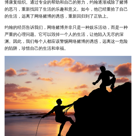
博康复组织。通过专业的帮助和自己的努力，约翰逐渐戒除了赌博
的恶习，重新找回了生活的乐趣和意义。如今，他已经重拾了自己
的生活，远离了网络赌博的诱惑，重新回归到了正轨上。
约翰的经历告诉我们，网络赌博并非只是一种娱乐活动，而是一种
严重的心理问题。它可以毁掉一个人的生活，让他陷入无尽的深
渊。因此，我们每个人都应该警惕网络赌博的诱惑，远离这一危险
的陷阱，珍惜自己的生活和幸福。