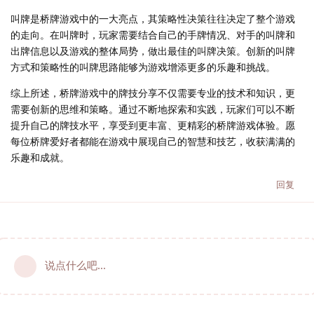
叫牌是桥牌游戏中的一大亮点，其策略性决策往往决定了整个游戏
的走向。在叫牌时，玩家需要结合自己的手牌情况、对手的叫牌和
出牌信息以及游戏的整体局势，做出最佳的叫牌决策。创新的叫牌
方式和策略性的叫牌思路能够为游戏增添更多的乐趣和挑战。
综上所述，桥牌游戏中的牌技分享不仅需要专业的技术和知识，更
需要创新的思维和策略。通过不断地探索和实践，玩家们可以不断
提升自己的牌技水平，享受到更丰富、更精彩的桥牌游戏体验。愿
每位桥牌爱好者都能在游戏中展现自己的智慧和技艺，收获满满的
乐趣和成就。
回复
说点什么吧...