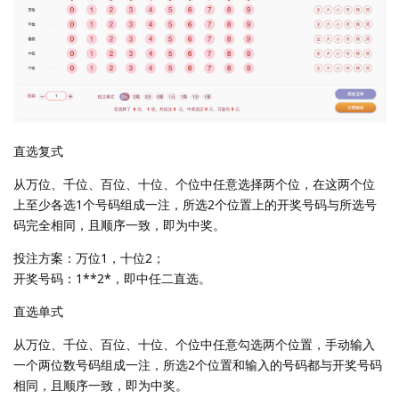
直选复式
从万位、千位、百位、十位、个位中任意选择两个位，在这两个位
上至少各选1个号码组成一注，所选2个位置上的开奖号码与所选号
码完全相同，且顺序一致，即为中奖。
投注方案：万位1，十位2；
开奖号码：1**2*，即中任二直选。
直选单式
从万位、千位、百位、十位、个位中任意勾选两个位置，手动输入
一个两位数号码组成一注，所选2个位置和输入的号码都与开奖号码
相同，且顺序一致，即为中奖。