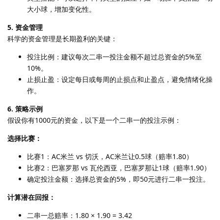
大小球，增加变化性。
5. 资金管理
科学的资金管理是长期盈利的关键：
投注比例：建议每次二串一投注金额不超过总资金的5%至
10%。
止损止盈：设定每日或每周的止损点和止盈点，避免情绪化操
作。
6. 策略示例
假设你有1000元的资金，以下是一个二串一的投注示例：
选择比赛：
比赛1：AC米兰 vs 切沃，AC米兰让0.5球（赔率1.80）
比赛2：巴塞罗那 vs 瓦伦西亚，巴塞罗那让1球（赔率1.90）
确定投注金额：选择总资金的5%，即50元进行二串一投注。
计算潜在回报：
二串一总赔率：1.80 × 1.90 = 3.42