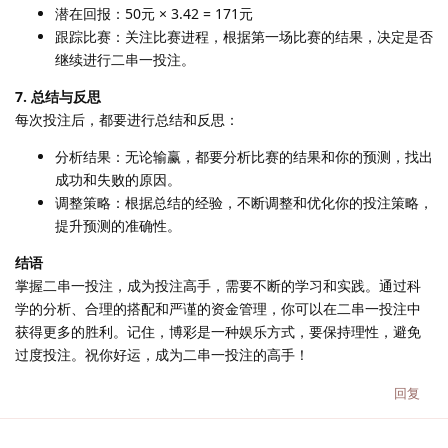
潜在回报：50元 × 3.42 = 171元
跟踪比赛：关注比赛进程，根据第一场比赛的结果，决定是否
继续进行二串一投注。
7. 总结与反思
每次投注后，都要进行总结和反思：
分析结果：无论输赢，都要分析比赛的结果和你的预测，找出
成功和失败的原因。
调整策略：根据总结的经验，不断调整和优化你的投注策略，
提升预测的准确性。
结语
掌握二串一投注，成为投注高手，需要不断的学习和实践。通过科
学的分析、合理的搭配和严谨的资金管理，你可以在二串一投注中
获得更多的胜利。记住，博彩是一种娱乐方式，要保持理性，避免
过度投注。祝你好运，成为二串一投注的高手！
回复