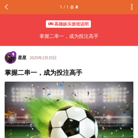
1
/
1
条
高德娱乐游戏说明
掌握二串一，成为投注高手
星星
2025年2月25日
掌握二串一，成为投注高手