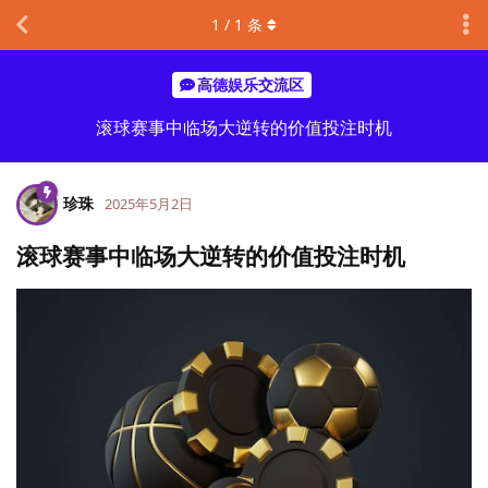
1
/
1
条
高德娱乐交流区
滚球赛事中临场大逆转的价值投注时机
珍珠
2025年5月2日
滚球赛事中临场大逆转的价值投注时机