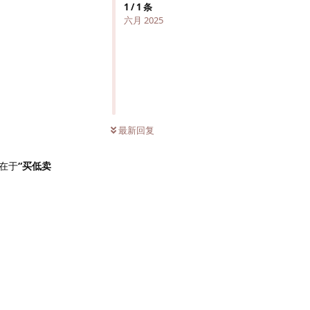
1
/
1
条
六月 2025
最新回复
在于
“买低卖