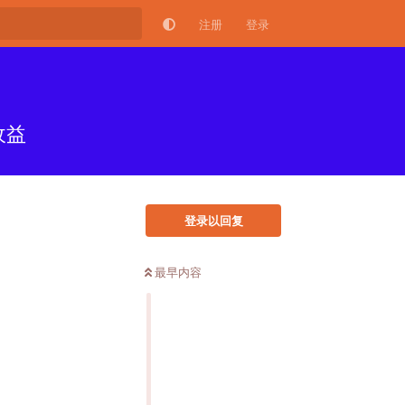
注册
登录
收益
登录以回复
最早内容