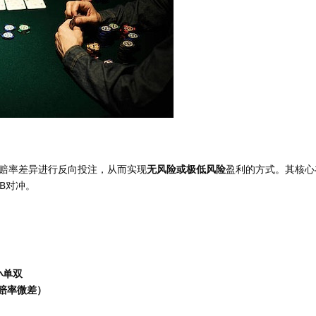
赔率差异进行反向投注，从而实现
无风险或极低风险
盈利的方式。其核心
B对冲。
小单双
赔率微差）