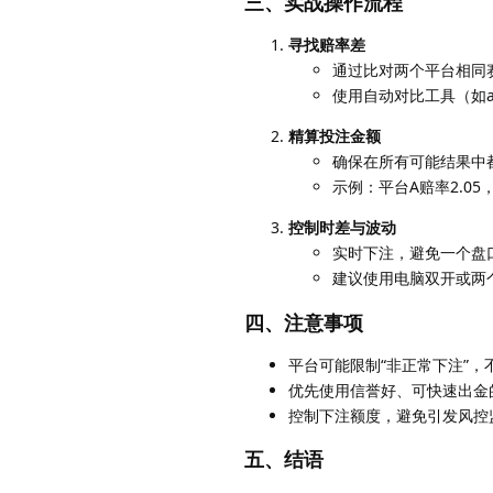
三、实战操作流程
寻找赔率差
通过比对两个平台相同
使用自动对比工具（如a
精算投注金额
确保在所有可能结果中
示例：平台A赔率2.05
控制时差与波动
实时下注，避免一个盘
建议使用电脑双开或两
四、注意事项
平台可能限制“非正常下注”，
优先使用信誉好、可快速出金
控制下注额度，避免引发风控
五、结语