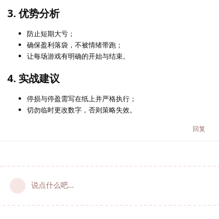
3. 优势分析
防止短期大亏；
确保盈利落袋，不被情绪带跑；
让每场游戏有明确的开始与结束。
4. 实战建议
停损与停盈需写在纸上并严格执行；
切勿临时更改数字，否则策略失效。
回复
说点什么吧...