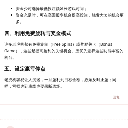
资金少时选择最低投注额延长游戏时间；
资金充足时，可在高回报率机台提高投注，触发大奖的机会更
多。
四、利用免费旋转与奖金模式
许多老虎机都有免费旋转（Free Spins）或奖励关卡（Bonus
Game），这些是提高盈利的关键机会。应优先选择这些功能丰富的
机台。
五、设定赢亏停点
老虎机容易让人沉迷，一旦盈利到目标金额，必须及时止盈；同
样，亏损达到底线也要果断离场。
回复