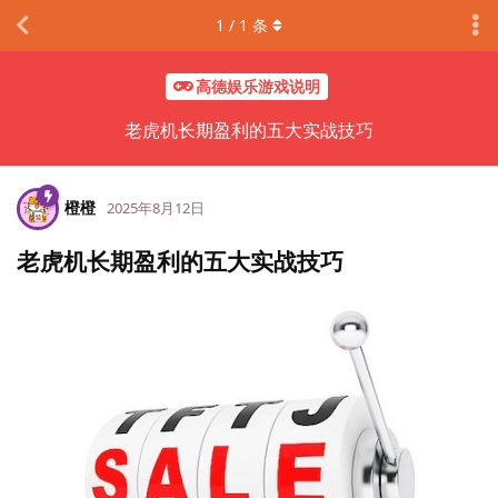
1
/
1
条
高德娱乐游戏说明
老虎机长期盈利的五大实战技巧
橙橙
2025年8月12日
老虎机长期盈利的五大实战技巧