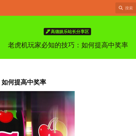
高德娱乐站长分享区
老虎机玩家必知的技巧：如何提高中奖率
：如何提高中奖率