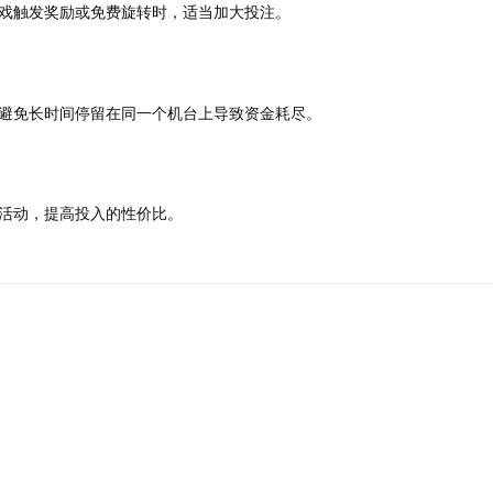
戏触发奖励或免费旋转时，适当加大投注。
避免长时间停留在同一个机台上导致资金耗尽。
活动，提高投入的性价比。