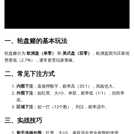
一、轮盘赌的基本玩法
轮盘赌分为
欧洲盘（单零）
和
美式盘（双零）
，欧洲盘因为庄家优
势更低（2.7%），通常更受玩家青睐。
二、常见下注方式
内围下注
：直接押数字，赔率高（35:1），风险也大。
外围下注
：如红黑、大/小、单双，赔率低（1:1），但胜率
高。
区域下注
：如一打（12个数）、列注，赔率适中。
三、实战技巧
新手选择外围
：红黑、大/小、单双适合资金有限时使用。