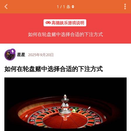
1
/
1
条
高德娱乐游戏说明
如何在轮盘赌中选择合适的下注方式
星星
2025年9月20日
如何在轮盘赌中选择合适的下注方式