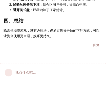
经验玩家分散下注
：结合区域与外围，提高命中率。
避开美式盘
：双零增加了庄家优势。
四、总结
轮盘是概率游戏，没有必胜法，但通过选择合适的下注方式，可以
让资金使用更合理，娱乐更持久。
回复
说点什么吧...