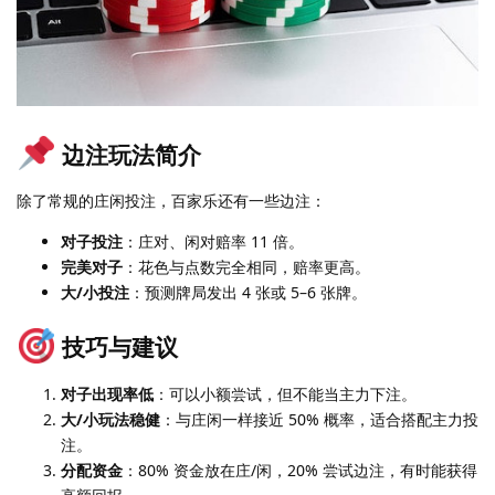
边注玩法简介
除了常规的庄闲投注，百家乐还有一些边注：
对子投注
：庄对、闲对赔率 11 倍。
完美对子
：花色与点数完全相同，赔率更高。
大/小投注
：预测牌局发出 4 张或 5–6 张牌。
技巧与建议
对子出现率低
：可以小额尝试，但不能当主力下注。
大/小玩法稳健
：与庄闲一样接近 50% 概率，适合搭配主力投
注。
分配资金
：80% 资金放在庄/闲，20% 尝试边注，有时能获得