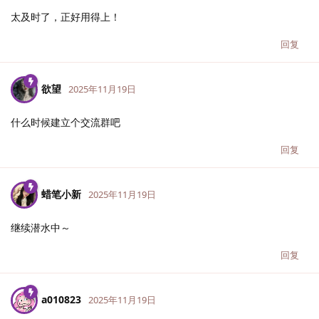
太及时了，正好用得上！
回复
欲望
2025年11月19日
什么时候建立个交流群吧
回复
蜡笔小新
2025年11月19日
继续潜水中～
回复
a010823
2025年11月19日