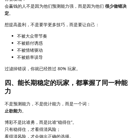
会赢钱的人不是因为他们预测能力强，而是因为他们
很少做错决
定
。
想提高盈利，不是要学更多技巧，而是要让自己：
不被大众带节奏
不被赔付诱惑
不被情绪驱动
不被赔率误导
过滤掉错误，你就已经胜过 80% 玩家。
四、能长期稳定的玩家，都掌握了同一种能
力
不是预测能力，不是统计能力，而是一个词：
止欲能力
。
博彩不是比谁勇，而是比谁“稳得住”。
只有稳得住，才看得清风险；
看得清风险，才会做出正确的选择。