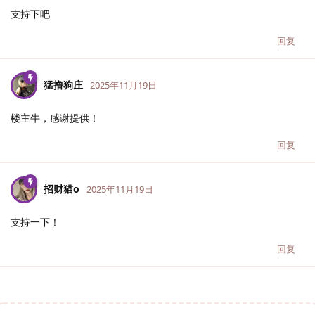
支持下吧
回复
猛撸狗庄
2025年11月19日
楼主牛，感谢提供！
回复
招财猫o
2025年11月19日
支持一下！
回复