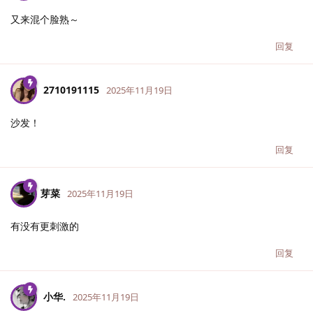
又来混个脸熟～
回复
2710191115
2025年11月19日
沙发！
回复
芽菜
2025年11月19日
有没有更刺激的
回复
小华.​
2025年11月19日