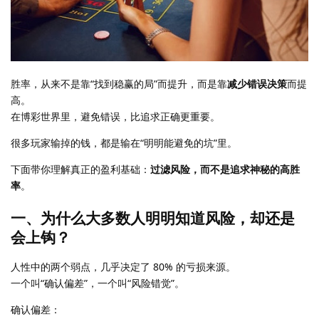
胜率，从来不是靠“找到稳赢的局”而提升，而是靠
减少错误决策
而提
高。
在博彩世界里，避免错误，比追求正确更重要。
很多玩家输掉的钱，都是输在“明明能避免的坑”里。
下面带你理解真正的盈利基础：
过滤风险，而不是追求神秘的高胜
率
。
一、为什么大多数人明明知道风险，却还是
会上钩？
人性中的两个弱点，几乎决定了 80% 的亏损来源。
一个叫“确认偏差”，一个叫“风险错觉”。
确认偏差：