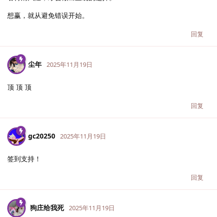
想赢，就从避免错误开始。
回复
尘年
2025年11月19日
顶 顶 顶
回复
gc20250
2025年11月19日
签到支持！
回复
狗庄给我死
2025年11月19日