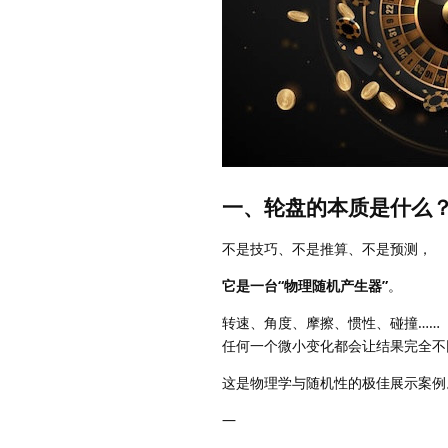
一、轮盘的本质是什么
不是技巧、不是推算、不是预测，
它是一台“物理随机产生器”
。
转速、角度、摩擦、惯性、碰撞……
任何一个微小变化都会让结果完全不
这是物理学与随机性的极佳展示案例
—