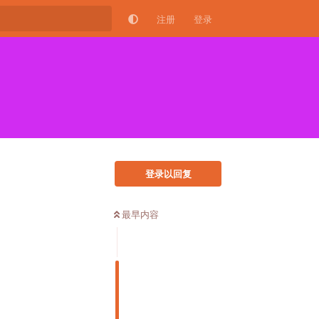
注册
登录
登录以回复
最早内容