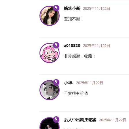
蜡笔小新
2025年11月22日
置顶不谢！
a010823
2025年11月22日
非常感谢，收藏！
小华.​
2025年11月22日
干货很有价值
后入中出狗庄老婆
2025年11月22日