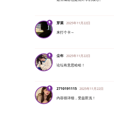
芽菜
2025年11月22日
来打个卡～
尘年
2025年11月22日
论坛有意思哈哈！
2710191115
2025年11月22日
内容很详细，受益匪浅！