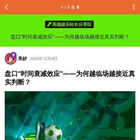
4
/
8
条
高德娱乐站长分享区
盘口“时间衰减效应”——为何越临场越接近真实判断？
美妙
2025年12月4日
盘口“时间衰减效应”——为何越临场越接近真
实判断？