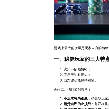
游戏中最大的变量是玩家自身的情绪
一、稳健玩家的三大特
决策不依赖情绪；
不急于弥补损失；
面对波动能保持观望。
###二、他们如何思考？
不追求每局都赢
：稳健型玩家
清楚自己的止损线
：并严格执