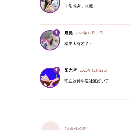
非常感谢，收藏！
晨晓
2025年12月23日
楼主太有才了～
阳光湾
2025年12月23日
现在这种牛逼社区好少了
说点什么吧...