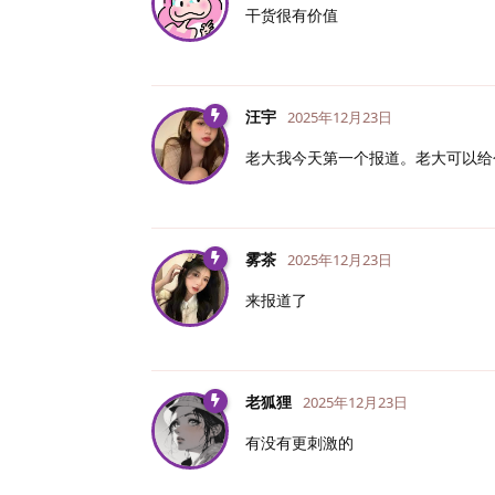
干货很有价值
汪宇
2025年12月23日
老大我今天第一个报道。老大可以给
雾茶
2025年12月23日
来报道了
老狐狸
2025年12月23日
有没有更刺激的