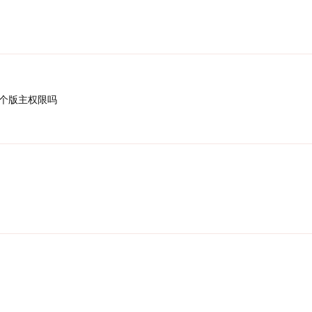
个版主权限吗