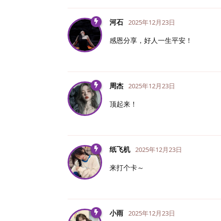
河石
2025年12月23日
感恩分享，好人一生平安！
周杰
2025年12月23日
顶起来！
纸飞机
2025年12月23日
来打个卡～
小雨
2025年12月23日