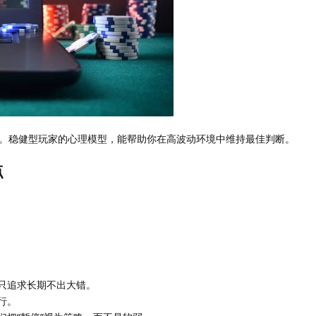
。稳健型玩家的心理模型，能帮助你在高波动环境中维持最佳判断。
点
只追求长期不出大错。
行。