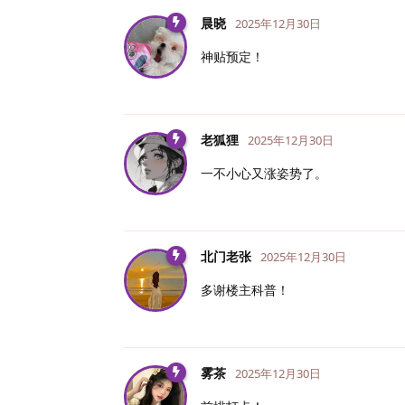
晨晓
2025年12月30日
神贴预定！
老狐狸
2025年12月30日
一不小心又涨姿势了。
北门老张
2025年12月30日
多谢楼主科普！
雾茶
2025年12月30日