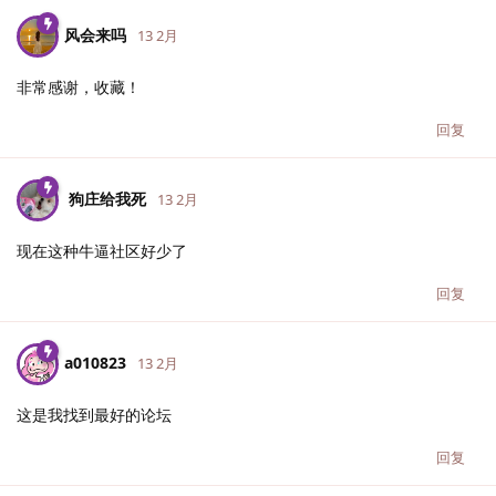
风会来吗
13 2月
非常感谢，收藏！
回复
狗庄给我死
13 2月
现在这种牛逼社区好少了
回复
a010823
13 2月
这是我找到最好的论坛
回复