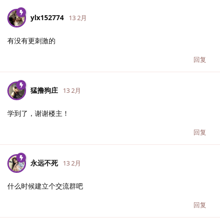
ylx152774
13 2月
有没有更刺激的
回复
猛撸狗庄
13 2月
学到了，谢谢楼主！
回复
永远不死
13 2月
什么时候建立个交流群吧
回复