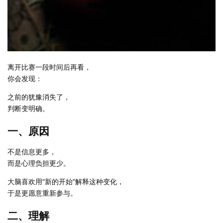
离开比赛一段时间后再看，
你会发现：
之前的犹豫消失了，
判断变明确。
一、原因
不是信息更多，
而是心理负担更少。
大脑喜欢用“新的开始”解释这种变化，
于是更愿意重新参与。
二、理解