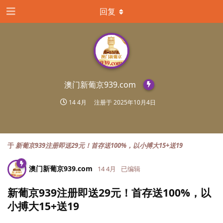
回复
澳门新葡京939.​com
14 4月
注册于
2025年10月4日
于
新葡京939注册即送29元！首存送100%，以小搏大15+送19
澳门新葡京939.​com
14 4月
已编辑
新葡京939注册即送29元！首存送100%，以
小搏大15+送19