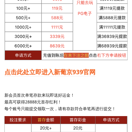
点击此处立即进入新葡京939官网
新会员首次单笔存款来玩即送好运金！
最高可获得28888元首存红利！
每个账号只能提交领取一次，请有存款符合单笔再进行提交！