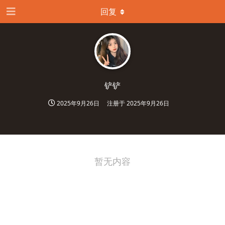
回复
铲铲
2025年9月26日
注册于
2025年9月26日
暂无内容