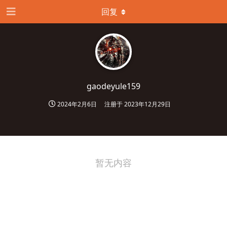
回复
gaodeyule159
2024年2月6日
注册于
2023年12月29日
暂无内容