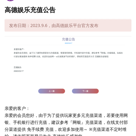
高德娱乐充值公告
发布日期：2023.9.6，由高德娱乐平台官方发布
亲爱的客户：
亲爱的会员您好，由于为了提供玩家更多元充值渠道，若要使用网
银、手机银行进行充值，建议参考『网银』充值渠道，在线支付部
分渠道提供 免手续费 充值，欢迎多加使用～ ※充值渠道不定时维