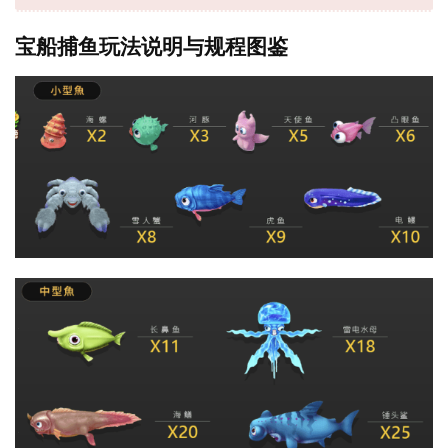
宝船捕鱼玩法说明与规程图鉴