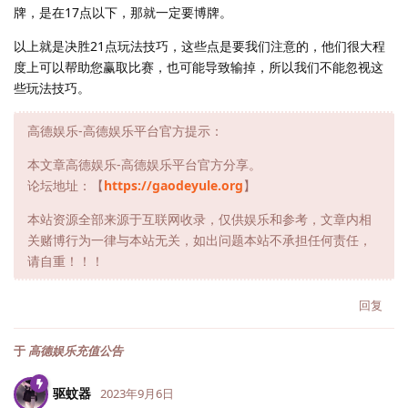
牌，是在17点以下，那就一定要博牌。
以上就是决胜21点玩法技巧，这些点是要我们注意的，他们很大程
度上可以帮助您赢取比赛，也可能导致输掉，所以我们不能忽视这
些玩法技巧。
高德娱乐-高德娱乐平台官方提示：
本文章高德娱乐-高德娱乐平台官方分享。
论坛地址：【
https://gaodeyule.org
】
本站资源全部来源于互联网收录，仅供娱乐和参考，文章内相
关赌博行为一律与本站无关，如出问题本站不承担任何责任，
请自重！！！
回复
于
高德娱乐充值公告
驱蚊器
2023年9月6日