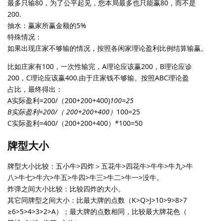
最多只输80，为了公平起见，您本局最多也只能赢80，而不是
200.
抽水：赢家所赢金额的5%
特殊情况：
如果出现庄家不够输的情况，按照各闲家理论盈利比例结算输赢。
比如庄家有100，一次性输完，A理论应该赢200，B理论应诊
200，C理论应该赢400.由于庄家钱不够输。按照ABC理论盈
占比，最终得出：
A实际盈利=200/（200+200+400)
100=25
B实际盈利=200/（ 200+200+400）
100=25
C实际盈利=400/（200+200+400）*100=50
牌型大小
牌型大小比较：五小牛>四炸＞五花牛>四花牛>牛牛>牛九>牛
八>牛七>牛六>牛五>牛四>牛三>牛二>牛一>没牛。
炸弹之间大小比较：比较四炸的大小。
其它同牌型之间大小：比最大牌的点数（K>Q>J>10>9>8>7
≥6>5>4>3>2>A）；最大牌的点数相同，比较最大牌花色（