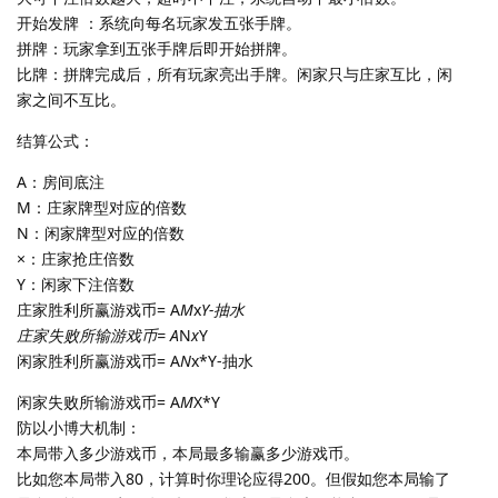
开始发牌 ：系统向每名玩家发五张手牌。
拼牌：玩家拿到五张手牌后即开始拼牌。
比牌：拼牌完成后，所有玩家亮出手牌。闲家只与庄家互比，闲
家之间不互比。
结算公式：
A：房间底注
M：庄家牌型对应的倍数
N：闲家牌型对应的倍数
×：庄家抢庄倍数
Y：闲家下注倍数
庄家胜利所赢游戏币= A
M
x
Y-抽水
庄家失败所输游戏币= A
N
x
Y
闲家胜利所赢游戏币= A
N
x*Y-抽水
闲家失败所输游戏币= A
M
X*Y
防以小博大机制：
本局带入多少游戏币，本局最多输赢多少游戏币。
比如您本局带入80，计算时你理论应得200。但假如您本局输了