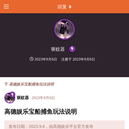
回复
驱蚊器
2023年9月6日
注册于
2023年9月6日
于
高德娱乐宝船捕鱼玩法说明
驱蚊器
2023年9月6日
高德娱乐宝船捕鱼玩法说明
发布日期：2023.9.6，由高德娱乐平台官方发布