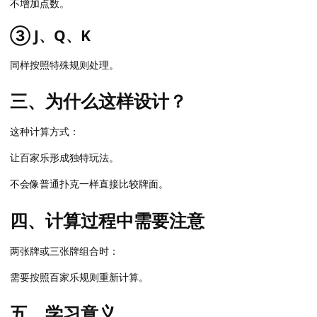
不增加点数。
③ J、Q、K
同样按照特殊规则处理。
三、为什么这样设计？
这种计算方式：
让百家乐形成独特玩法。
不会像普通扑克一样直接比较牌面。
四、计算过程中需要注意
两张牌或三张牌组合时：
需要按照百家乐规则重新计算。
五、学习意义