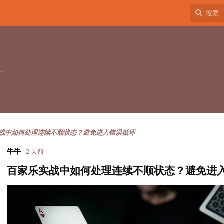
5日
战中如何处理连续不顺状态？避免进入错误循环
牛牛
2 天前
百家乐实战中如何处理连续不顺状态？避免进