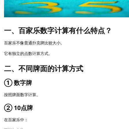
一、百家乐数字计算有什么特点？
百家乐不像普通扑克牌比较大小。
它有独立的点数计算方式。
二、不同牌面的计算方式
① 数字牌
按照牌面数字计算。
② 10点牌
在百家乐中：