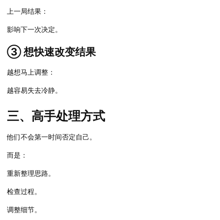
上一局结果：
影响下一次决定。
③ 想快速改变结果
越想马上调整：
越容易失去冷静。
三、高手处理方式
他们不会第一时间否定自己。
而是：
重新整理思路。
检查过程。
调整细节。