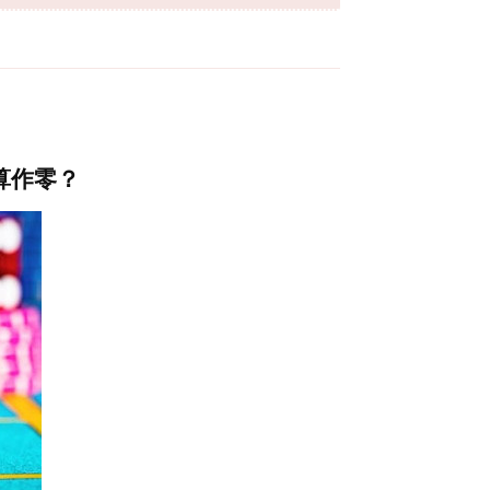
回复
算作零？