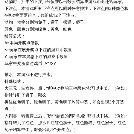
动物时，押中的下注点分值乘以倍数会结算成游戏币返还给玩家。
下注点：本游戏所有下注点可以同时任意押注，下注点由3种颜色和
4种动物两两组合，共组成12个下注点。
动物：动物分别为免子，猴子，熊猫，狮子
颜色：颜色分别为绿色，黄色，红色
结算公式：
A=本局开奖点倍数
×=玩家在该开奖点下注的游戏币数量
Y=玩家在本局总下注的游戏币数量
玩家中奖所赢游戏币=A*X-Y
抽水：本游戏不进行抽水。
特殊模式：
大三元：转盘停止后，“所中动物的三种颜色”都可以中奖。（例如：
指针转到了狮子，那么
押注红色狮子、绿色狮子、黄色狮子均算中奖，即会出现3个开奖
点。）
大四喜：转盘停止后，“所中颜色的四种动物-都可以中奖。（例如：
指针转到了红色，那么押注红色狮子、红色熊猫、红色猴子、红色
免子均算中奖，即会出现4个开奖点。）