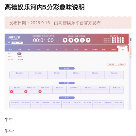
高德娱乐河内5分彩趣味说明
发布日期：2023.9.16，由高德娱乐平台官方发布
牛牛
牛牛: