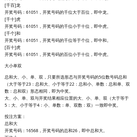
[千百]龙
开奖号码：61051，开奖号码的千位大于百位，即中龙。
[千十]虎
开奖号码：61051，开奖号码的千位小于十位，即中虎。
[千个]和
开奖号码：61051，开奖号码的千位等于个位，即中和。
[百十]虎
开奖号码：61051，开奖号码的百位小于十位，即中虎。
大小单双
总和大、小、单、双，只要所选形态与开奖号码的5位数号码总和
（大于等于23：总和大、小于等于22：总和小、单数：总和单、双
数：总和双）形态相同，即为中奖。
大、小、单、双与开奖结果相应位置的大、小、单、双（大于等于
5：大、小于等于4：小、单数：单、双数：双）一致即中奖。
投注方案：
总和大
开奖号码：16568，开奖号码的总和26，即中总和大。