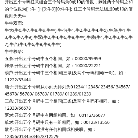
开出五个号码任意组合三个号码为0或10的倍数，剩馀两个号码之和
的个位数为[1:牛1]~[9:牛9][0:牛牛]; 任三个号码无法组成0或10的倍
数则为无牛
牛牛双面:
牛大(牛6,牛7,牛8,牛9,牛牛),牛小(牛1,牛2,牛3,牛4,牛5),牛单(牛1,牛
3,牛5,牛7,牛9),牛双(牛2,牛4,牛6,牛8,牛牛),牛质(牛1,牛2,牛3,牛5,牛
7),牛合(牛4,牛6,牛8,牛9,牛牛)
牛牛梭哈:
五条:开出五个号码中五个相同。如：00000/99999
炸弹:开出五个号码中四个相同。如：10000/22221
葫芦:开出五个号码中三个相同(三条)及两个号码相同(一对)。如：
11222/33444
顺子:开出五个号码从小到大排列为01234/ 12345/ 23456/ 34567/
45678/ 56789/ 06789/ 01789/ 01289/01239
三条:开出五个号码中三个相同(三条)及两个号码不相同。如：
12333/66678
两对:开出五个号码中有两组相同。如：00112/36677
单对:开出五个号码中只有一组相同。如：00123/13556
散号:开出五个号码没有任何相同或相关联。如：
12356/01345/34678/12579